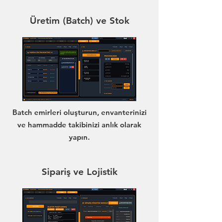
Üretim (Batch) ve Stok
Batch emirleri oluşturun, envanterinizi
ve hammadde takibinizi anlık olarak
yapın.
Sipariş ve Lojistik